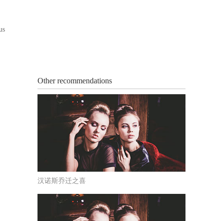
us
Other recommendations
汉诺斯乔迁之喜