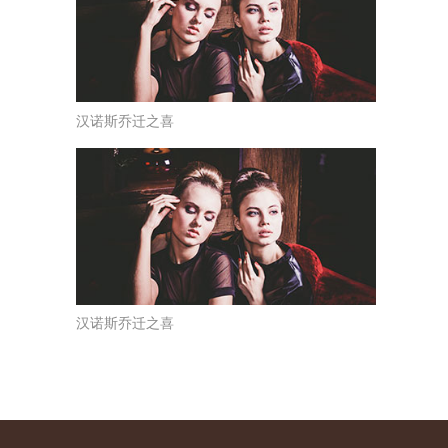
汉诺斯乔迁之喜
汉诺斯乔迁之喜